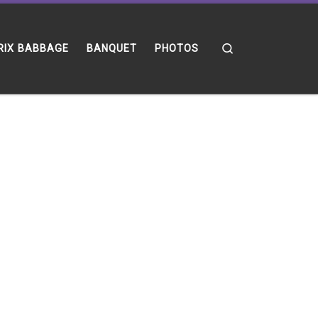
Search
RIX BABBAGE
BANQUET
PHOTOS